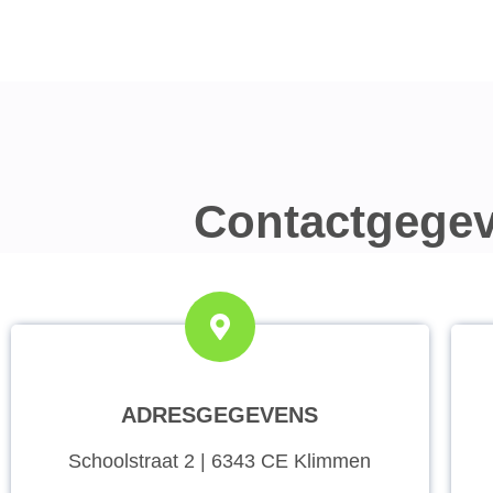
Contactgege
ADRESGEGEVENS
Schoolstraat 2 | 6343 CE Klimmen